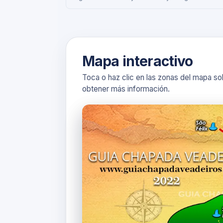
Mapa interactivo
Toca o haz clic en las zonas del mapa so
obtener más información.