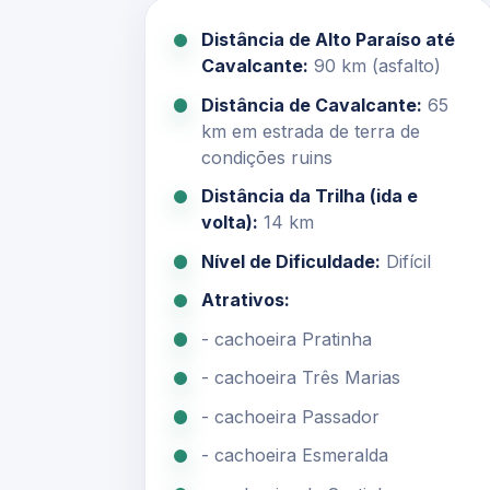
Distância de Alto Paraíso até
Cavalcante:
90 km (asfalto)
Distância de Cavalcante:
65
km em estrada de terra de
condições ruins
Distância da Trilha (ida e
volta):
14 km
Nível de Dificuldade:
Difícil
Atrativos:
- cachoeira Pratinha
- cachoeira Três Marias
- cachoeira Passador
- cachoeira Esmeralda