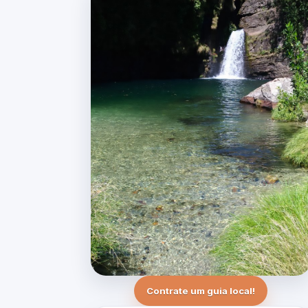
Contrate um guia local!