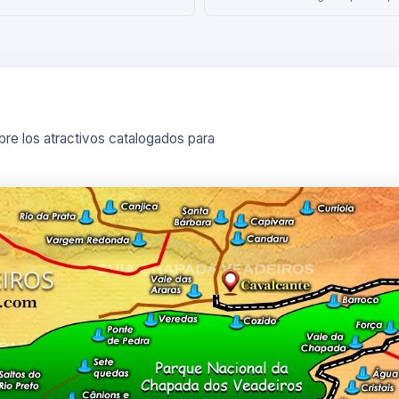
bre los atractivos catalogados para