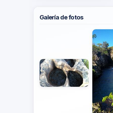
Galería de fotos