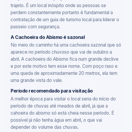
trajeto. É um local inóspito onde as pessoas se
perdem constantemente portanto é fundamental a
contratação de um guia de turismo local para liderar o
passeio com segurança.
A Cachoeira do Abismo é sazonal
No meio do caminho há uma cachoeira sazonal que só
aparece no período chuvoso que vai de outubro a
abril. A cachoeira do Abismo fica num grande declive
e por este motivo tem esse nome. Com poço raso e
uma queda de aproximadamente 20 metros, ela tem
uma grande vista do vale.
Período recomendado para visitação
A melhor época para visitar o local seria do início do
período de chuvas até meados de abril, já que a
cahoeira do abismo só está cheia nesse período. É
possível já não tenha água em abril, o que vai
depender do volume das chuvas.