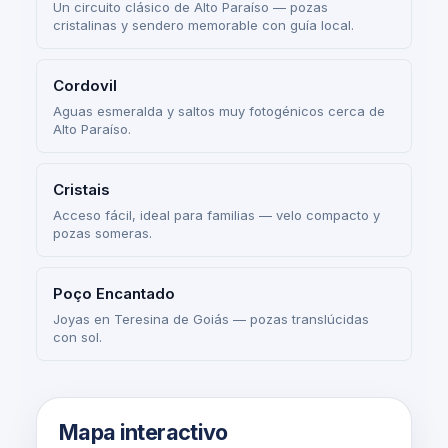
Un circuito clásico de Alto Paraíso — pozas
cristalinas y sendero memorable con guía local.
Cordovil
Aguas esmeralda y saltos muy fotogénicos cerca de
Alto Paraíso.
Cristais
Acceso fácil, ideal para familias — velo compacto y
pozas someras.
Poço Encantado
Joyas en Teresina de Goiás — pozas translúcidas
con sol.
Mapa interactivo