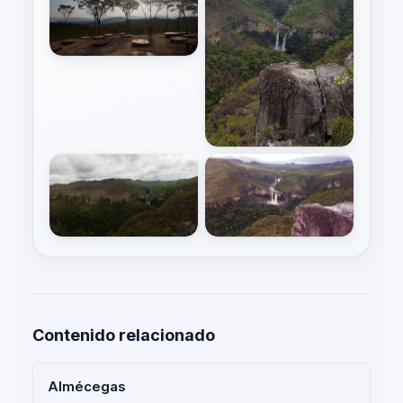
Contenido relacionado
Almécegas