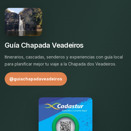
Guía Chapada Veadeiros
Itinerarios, cascadas, senderos y experiencias con guía local
para planificar mejor tu viaje a la Chapada dos Veadeiros.
@guiachapadaveadeiros