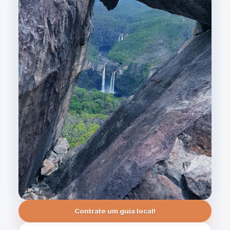
Contrate um guia local!