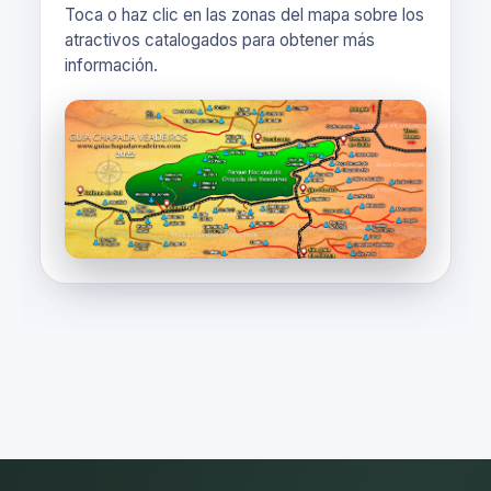
Toca o haz clic en las zonas del mapa sobre los
atractivos catalogados para obtener más
información.