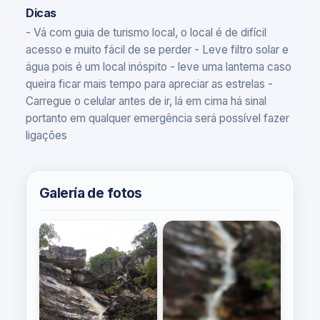
Dicas
- Vá com guia de turismo local, o local é de difícil
acesso e muito fácil de se perder - Leve filtro solar e
água pois é um local inóspito - leve uma lanterna caso
queira ficar mais tempo para apreciar as estrelas -
Carregue o celular antes de ir, lá em cima há sinal
portanto em qualquer emergência será possível fazer
ligações
Galería de fotos