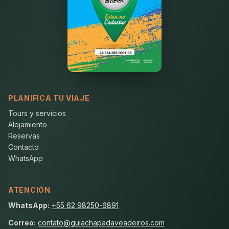
PLANIFICA TU VIAJE
Tours y servicios
Alojamiento
Reservas
Contacto
WhatsApp
ATENCIÓN
WhatsApp:
+55 62 98250-6891
Correo:
contato@guiachapadaveadeiros.com