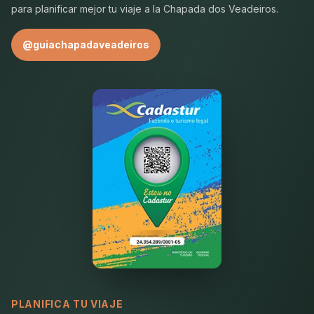
para planificar mejor tu viaje a la Chapada dos Veadeiros.
@guiachapadaveadeiros
PLANIFICA TU VIAJE