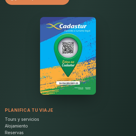
PLANIFICA TU VIAJE
Tours y servicios
Alojamiento
Reservas