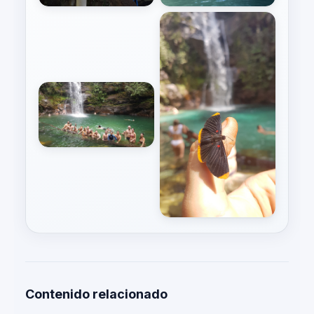
Contenido relacionado