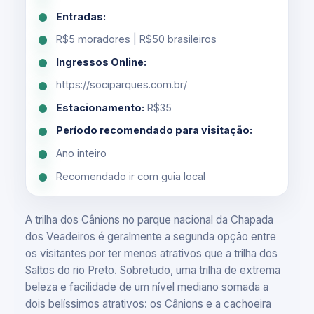
Entradas:
R$5 moradores | R$50 brasileiros
Ingressos Online:
https://sociparques.com.br/
Estacionamento:
R$35
Período recomendado para visitação:
Ano inteiro
Recomendado ir com guia local
A trilha dos Cânions no parque nacional da Chapada
dos Veadeiros é geralmente a segunda opção entre
os visitantes por ter menos atrativos que a trilha dos
Saltos do rio Preto. Sobretudo, uma trilha de extrema
beleza e facilidade de um nível mediano somada a
dois belíssimos atrativos: os Cânions e a cachoeira