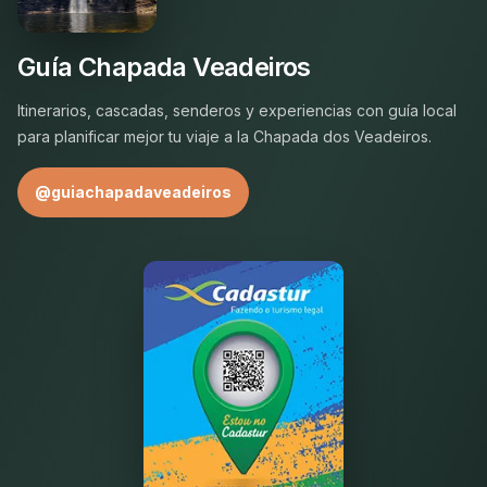
Guía Chapada Veadeiros
Itinerarios, cascadas, senderos y experiencias con guía local
para planificar mejor tu viaje a la Chapada dos Veadeiros.
@guiachapadaveadeiros