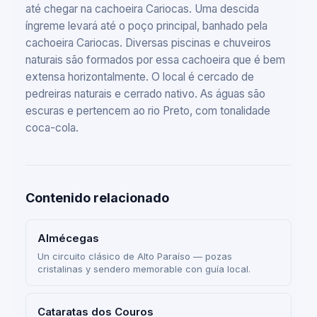
até chegar na cachoeira Cariocas. Uma descida
íngreme levará até o poço principal, banhado pela
cachoeira Cariocas. Diversas piscinas e chuveiros
naturais são formados por essa cachoeira que é bem
extensa horizontalmente. O local é cercado de
pedreiras naturais e cerrado nativo. As águas são
escuras e pertencem ao rio Preto, com tonalidade
coca-cola.
Contenido relacionado
Almécegas
Un circuito clásico de Alto Paraíso — pozas
cristalinas y sendero memorable con guía local.
Cataratas dos Couros