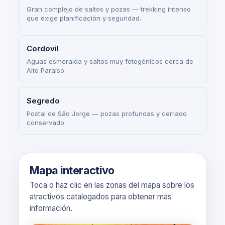
Gran complejo de saltos y pozas — trekking intenso
que exige planificación y seguridad.
Cordovil
Aguas esmeralda y saltos muy fotogénicos cerca de
Alto Paraíso.
Segredo
Postal de São Jorge — pozas profundas y cerrado
conservado.
Mapa interactivo
Toca o haz clic en las zonas del mapa sobre los
atractivos catalogados para obtener más
información.