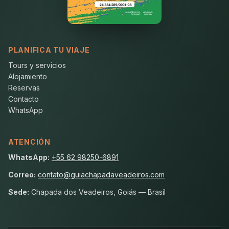
PLANIFICA TU VIAJE
Tours y servicios
Alojamiento
Reservas
Contacto
WhatsApp
ATENCIÓN
WhatsApp:
+55 62 98250-6891
Correo:
contato@guiachapadaveadeiros.com
Sede:
Chapada dos Veadeiros, Goiás — Brasil