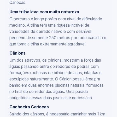
Cariocas.
Uma trilha leve com muita natureza
O percurso é longo porém com nível de dificuldade
mediano. A trilha tem uma riqueza incrível de
variedades de cerrado nativo e com desnível
pequeno de somente 250 metros por todo caminho o
que torna a trilha extremamente agradável.
Cânions
Um dos atrativos, os cânions, mostram a força das
águas passando entre corredores de pedras com
formações rochosas de bilhões de anos, intactas e
esculpidas naturalmente. O Cânion possui área pra
banho em duas enormes piscinas naturais, formadas
no final do corredor das águas. Uma parada
obrigatória nessas duas piscinas é necessário.
Cachoeira Cariocas
Saindo dos cânions, é necessário caminhar mais 1 km