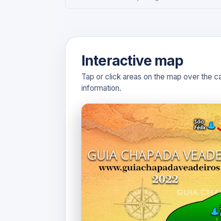
Interactive map
Tap or click areas on the map over the c
information.