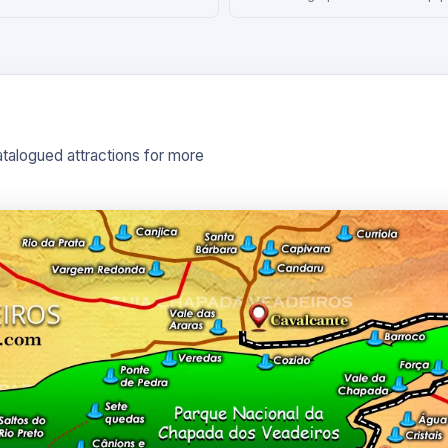
atalogued attractions for more