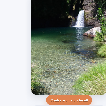
Contrate um guia local!