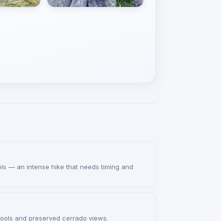
ols — an intense hike that needs timing and
ools and preserved cerrado views.