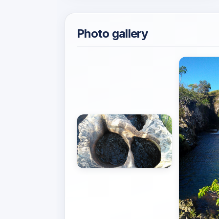
Photo gallery