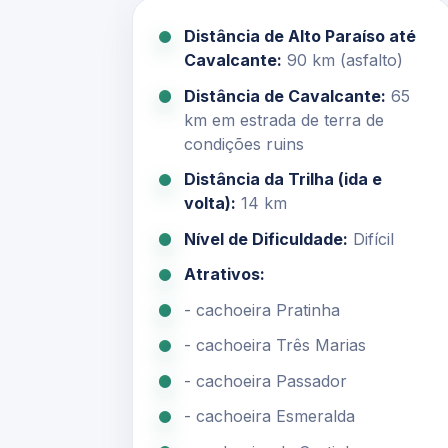
Distância de Alto Paraíso até
Cavalcante:
90 km (asfalto)
Distância de Cavalcante:
65
km em estrada de terra de
condições ruins
Distância da Trilha (ida e
volta):
14 km
Nível de Dificuldade:
Difícil
Atrativos:
- cachoeira Pratinha
- cachoeira Três Marias
- cachoeira Passador
- cachoeira Esmeralda