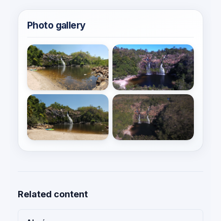
Photo gallery
Related content