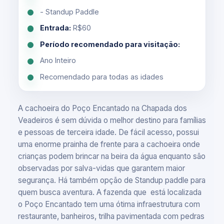
- Standup Paddle
Entrada:
R$60
Período recomendado para visitação:
Ano Inteiro
Recomendado para todas as idades
A cachoeira do Poço Encantado na Chapada dos
Veadeiros é sem dúvida o melhor destino para famílias
e pessoas de terceira idade. De fácil acesso, possui
uma enorme prainha de frente para a cachoeira onde
crianças podem brincar na beira da água enquanto são
observadas por salva-vidas que garantem maior
segurança. Há também opção de Standup paddle para
quem busca aventura. A fazenda que está localizada
o Poço Encantado tem uma ótima infraestrutura com
restaurante, banheiros, trilha pavimentada com pedras