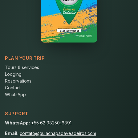
PLAN YOUR TRIP
Tours & services
Lodging
Reservations
Contact
WhatsApp
SUPPORT
WhatsApp:
+55 62 98250-6891
Email:
contato@guiachapadaveadeiros.com