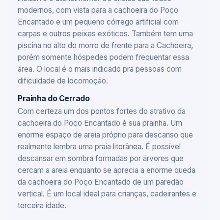
modernos, com vista para a cachoeira do Poço
Encantado e um pequeno córrego artificial com
carpas e outros peixes exóticos. Também tem uma
piscina no alto do morro de frente para a Cachoeira,
porém somente hóspedes podem frequentar essa
área. O local é o mais indicado pra pessoas com
dificuldade de locomoção.
Prainha do Cerrado
Com certeza um dos pontos fortes do atrativo da
cachoeira do Poço Encantado é sua prainha. Um
enorme espaço de areia próprio para descanso que
realmente lembra uma praia litorânea. É possível
descansar em sombra formadas por árvores que
cercam a areia enquanto se aprecia a enorme queda
da cachoeira do Poço Encantado de um paredão
vertical. É um local ideal para crianças, cadeirantes e
terceira idade.