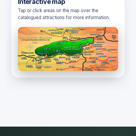
Interactive map
Tap or click areas on the map over the
catalogued attractions for more information.