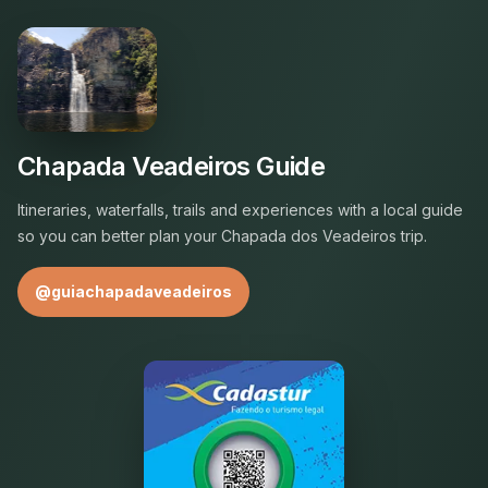
Chapada Veadeiros Guide
Itineraries, waterfalls, trails and experiences with a local guide
so you can better plan your Chapada dos Veadeiros trip.
@guiachapadaveadeiros