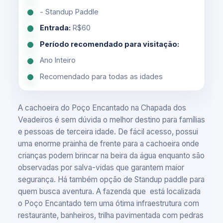
- Standup Paddle
Entrada:
R$60
Período recomendado para visitação:
Ano Inteiro
Recomendado para todas as idades
A cachoeira do Poço Encantado na Chapada dos
Veadeiros é sem dúvida o melhor destino para famílias
e pessoas de terceira idade. De fácil acesso, possui
uma enorme prainha de frente para a cachoeira onde
crianças podem brincar na beira da água enquanto são
observadas por salva-vidas que garantem maior
segurança. Há também opção de Standup paddle para
quem busca aventura. A fazenda que está localizada
o Poço Encantado tem uma ótima infraestrutura com
restaurante, banheiros, trilha pavimentada com pedras