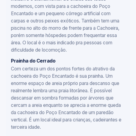
modernos, com vista para a cachoeira do Poço
Encantado e um pequeno córrego artificial com
carpas e outros peixes exóticos. Também tem uma
piscina no alto do morro de frente para a Cachoeira,
porém somente hóspedes podem frequentar essa
área. O local é o mais indicado pra pessoas com
dificuldade de locomoção.
Prainha do Cerrado
Com certeza um dos pontos fortes do atrativo da
cachoeira do Poço Encantado é sua prainha. Um
enorme espaço de areia próprio para descanso que
realmente lembra uma praia litorânea. É possível
descansar em sombra formadas por árvores que
cercam a areia enquanto se aprecia a enorme queda
da cachoeira do Poço Encantado de um paredão
vertical. É um local ideal para crianças, cadeirantes e
terceira idade.