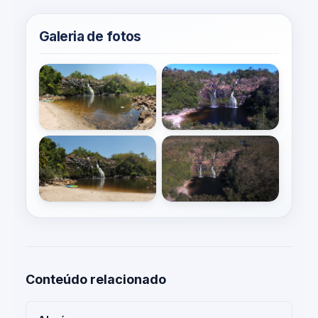
Galeria de fotos
Conteúdo relacionado