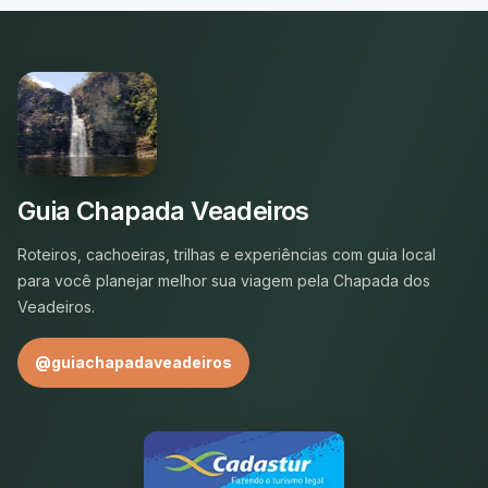
Guia Chapada Veadeiros
Roteiros, cachoeiras, trilhas e experiências com guia local
para você planejar melhor sua viagem pela Chapada dos
Veadeiros.
@guiachapadaveadeiros