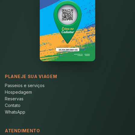
PLANEJE SUA VIAGEM
Passeios e serviços
Hospedagem
Reservas
Contato
WhatsApp
ATENDIMENTO