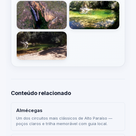
Conteúdo relacionado
Almécegas
Um dos circuitos mais clássicos de Alto Paraíso —
poços claros e trilha memorável com guia local.