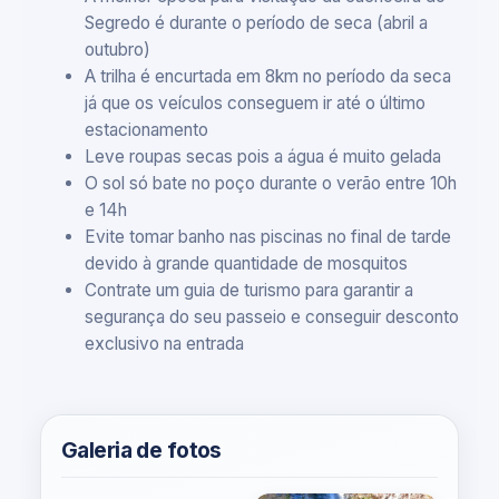
Segredo é durante o período de seca (abril a
outubro)
A trilha é encurtada em 8km no período da seca
já que os veículos conseguem ir até o último
estacionamento
Leve roupas secas pois a água é muito gelada
O sol só bate no poço durante o verão entre 10h
e 14h
Evite tomar banho nas piscinas no final de tarde
devido à grande quantidade de mosquitos
Contrate um guia de turismo para garantir a
segurança do seu passeio e conseguir desconto
exclusivo na entrada
Galeria de fotos