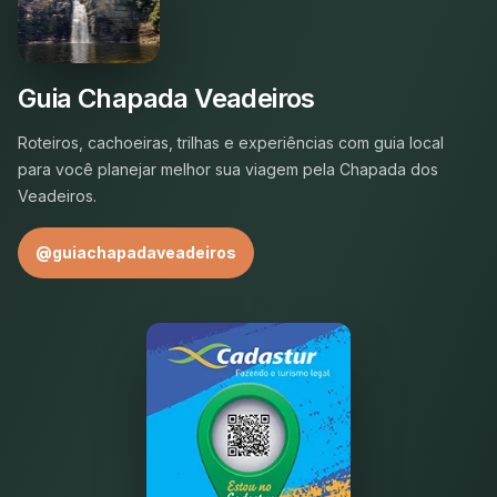
Guia Chapada Veadeiros
Roteiros, cachoeiras, trilhas e experiências com guia local
para você planejar melhor sua viagem pela Chapada dos
Veadeiros.
@guiachapadaveadeiros