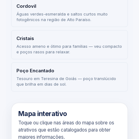
Cordovil
Águas verdes-esmeralda e saltos curtos muito
fotogênicos na região de Alto Paraíso.
Cristais
Acesso ameno e ótimo para famílias — veu compacto
e poços rasos para relaxar.
Poço Encantado
Tesouro em Teresina de Goiás — poço translúcido
que brilha em dias de sol.
Mapa interativo
Toque ou clique nas áreas do mapa sobre os
atrativos que estão catalogados para obter
maiores informações.