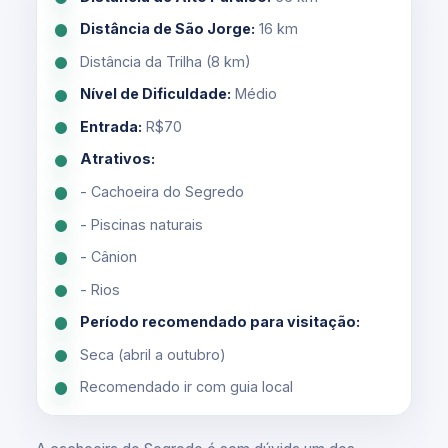
Distância de São Jorge:
16 km
Distância da Trilha (8 km)
Nível de Dificuldade:
Médio
Entrada:
R$70
Atrativos:
- Cachoeira do Segredo
- Piscinas naturais
- Cânion
- Rios
Período recomendado para visitação:
Seca (abril a outubro)
Recomendado ir com guia local