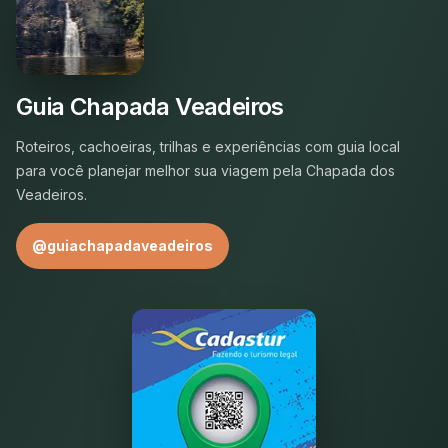
Guia Chapada Veadeiros
Roteiros, cachoeiras, trilhas e experiências com guia local
para você planejar melhor sua viagem pela Chapada dos
Veadeiros.
@guiachapadaveadeiros