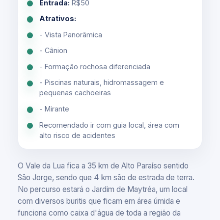
Entrada:
R$50
Atrativos:
- Vista Panorâmica
- Cânion
- Formação rochosa diferenciada
- Piscinas naturais, hidromassagem e
pequenas cachoeiras
- Mirante
Recomendado ir com guia local, área com
alto risco de acidentes
O Vale da Lua fica a 35 km de Alto Paraíso sentido
São Jorge, sendo que 4 km são de estrada de terra.
No percurso estará o Jardim de Maytréa, um local
com diversos buritis que ficam em área úmida e
funciona como caixa d'água de toda a região da