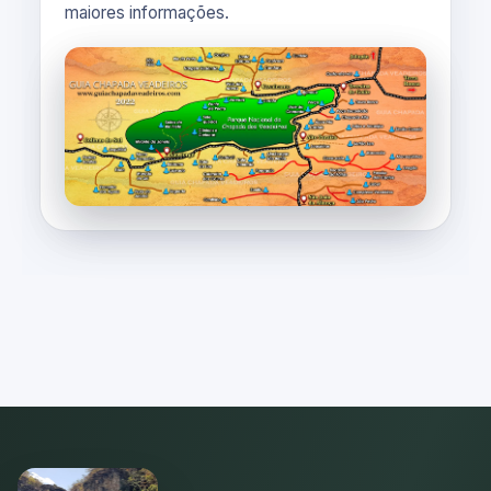
maiores informações.