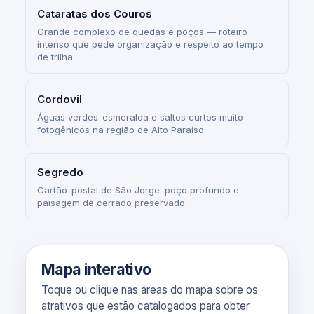
Cataratas dos Couros
Grande complexo de quedas e poços — roteiro
intenso que pede organização e respeito ao tempo
de trilha.
Cordovil
Águas verdes-esmeralda e saltos curtos muito
fotogênicos na região de Alto Paraíso.
Segredo
Cartão-postal de São Jorge: poço profundo e
paisagem de cerrado preservado.
Mapa interativo
Toque ou clique nas áreas do mapa sobre os
atrativos que estão catalogados para obter