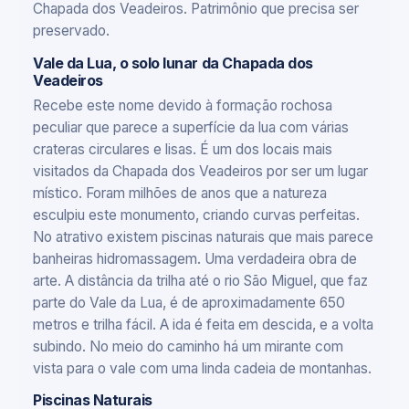
Chapada dos Veadeiros. Patrimônio que precisa ser
preservado.
Vale da Lua, o solo lunar da Chapada dos
Veadeiros
Recebe este nome devido à formação rochosa
peculiar que parece a superfície da lua com várias
crateras circulares e lisas. É um dos locais mais
visitados da Chapada dos Veadeiros por ser um lugar
místico. Foram milhões de anos que a natureza
esculpiu este monumento, criando curvas perfeitas.
No atrativo existem piscinas naturais que mais parece
banheiras hidromassagem. Uma verdadeira obra de
arte. A distância da trilha até o rio São Miguel, que faz
parte do Vale da Lua, é de aproximadamente 650
metros e trilha fácil. A ida é feita em descida, e a volta
subindo. No meio do caminho há um mirante com
vista para o vale com uma linda cadeia de montanhas.
Piscinas Naturais