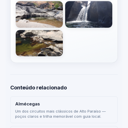
Conteúdo relacionado
Almécegas
Um dos circuitos mais clássicos de Alto Paraíso —
poços claros e trilha memorável com guia local.