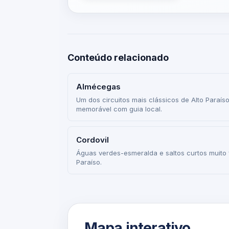
Conteúdo relacionado
Almécegas
Um dos circuitos mais clássicos de Alto Paraíso
memorável com guia local.
Cordovil
Águas verdes-esmeralda e saltos curtos muito 
Paraíso.
Mapa interativo