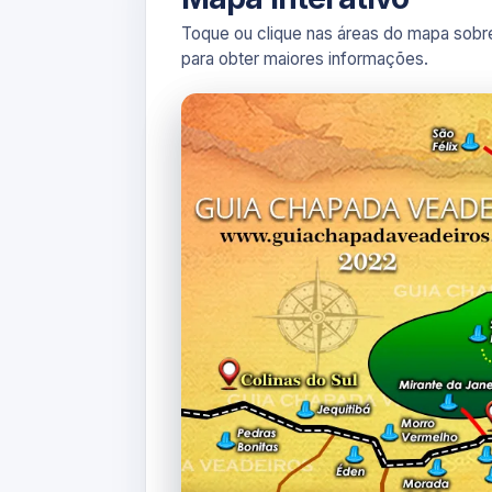
Toque ou clique nas áreas do mapa sobre
para obter maiores informações.