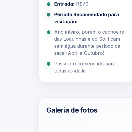
Entrada:
R$70
Período Recomendado para
visitação:
Ano inteiro, porém a cachoeira
das Loquinhas e do Sol ficam
sem água durante período da
seca (Abril a Outubro)
Passeio recomendado para
todas as idade
Galeria de fotos