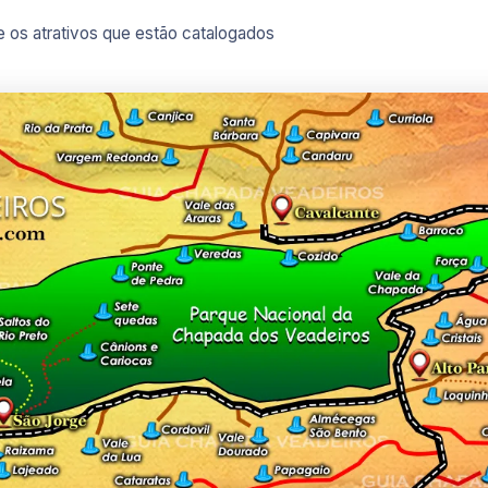
 os atrativos que estão catalogados