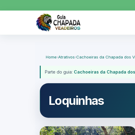
Home
›
Atrativos
›
Cachoeiras da Chapada dos V
Parte do guia:
Cachoeiras da Chapada dos
Loquinhas