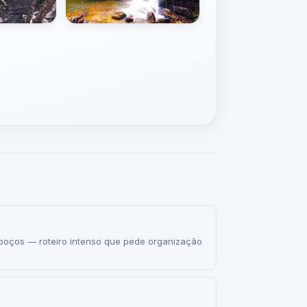
oços — roteiro intenso que pede organização