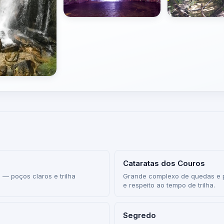
Cataratas dos Couros
 — poços claros e trilha
Grande complexo de quedas e p
e respeito ao tempo de trilha.
Segredo