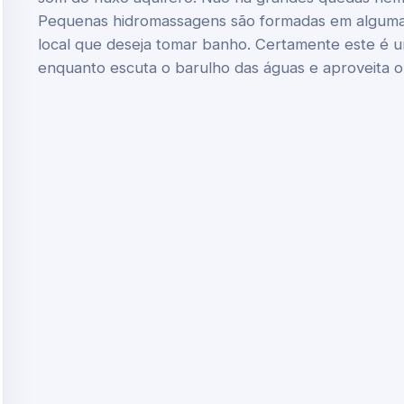
Pequenas hidromassagens são formadas em algumas
local que deseja tomar banho. Certamente este é um
enquanto escuta o barulho das águas e aproveita o 