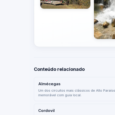
Conteúdo relacionado
Almécegas
Um dos circuitos mais clássicos de Alto Paraíso
memorável com guia local.
Cordovil