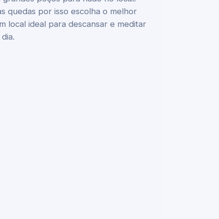
 quedas por isso escolha o melhor
 local ideal para descansar e meditar
dia.