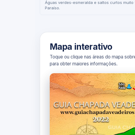
Águas verdes-esmeralda e saltos curtos muito 
Paraíso.
Mapa interativo
Toque ou clique nas áreas do mapa sobre
para obter maiores informações.