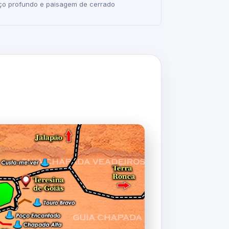
oço profundo e paisagem de cerrado