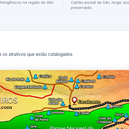
fotogênicos na região de Alto
Cartão-postal de São Jorge: p
preservado.
 os atrativos que estão catalogados