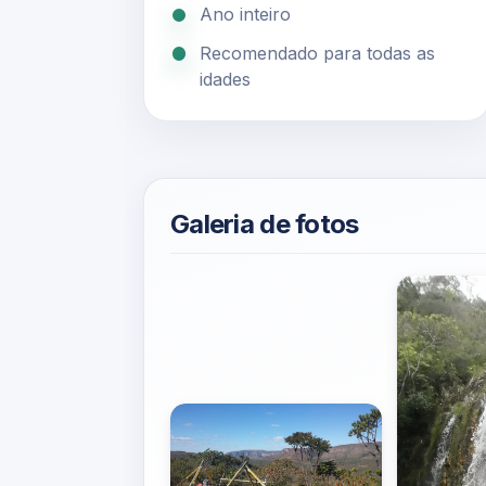
Ano inteiro
Recomendado para todas as
idades
Galeria de fotos