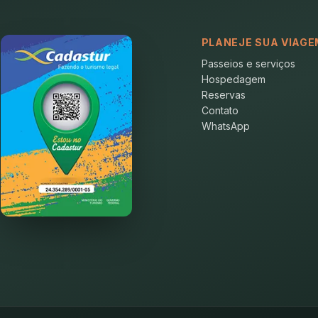
PLANEJE SUA VIAGE
Passeios e serviços
Hospedagem
Reservas
Contato
WhatsApp