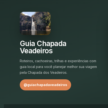
Guia Chapada
Veadeiros
Roteiros, cachoeiras, trilhas e experiências com
guia local para você planejar melhor sua viagem
pela Chapada dos Veadeiros.
@guiachapadaveadeiros