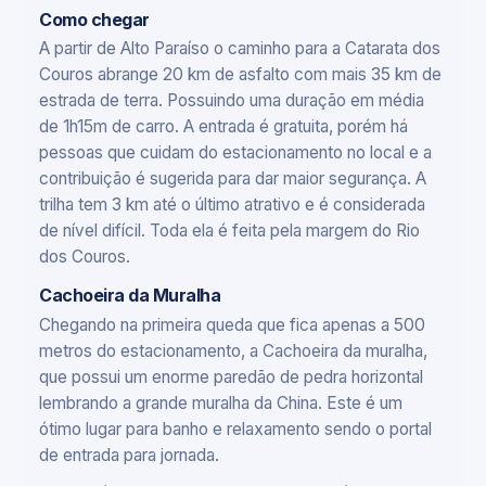
Como chegar
A partir de Alto Paraíso o caminho para a Catarata dos
Couros abrange 20 km de asfalto com mais 35 km de
estrada de terra. Possuindo uma duração em média
de 1h15m de carro. A entrada é gratuita, porém há
pessoas que cuidam do estacionamento no local e a
contribuição é sugerida para dar maior segurança. A
trilha tem 3 km até o último atrativo e é considerada
de nível difícil. Toda ela é feita pela margem do Rio
dos Couros.
Cachoeira da Muralha
Chegando na primeira queda que fica apenas a 500
metros do estacionamento, a Cachoeira da muralha,
que possui um enorme paredão de pedra horizontal
lembrando a grande muralha da China. Este é um
ótimo lugar para banho e relaxamento sendo o portal
de entrada para jornada.