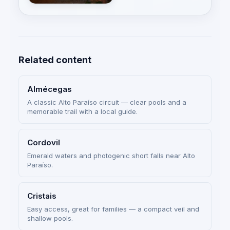
Related content
Almécegas
A classic Alto Paraíso circuit — clear pools and a
memorable trail with a local guide.
Cordovil
Emerald waters and photogenic short falls near Alto
Paraíso.
Cristais
Easy access, great for families — a compact veil and
shallow pools.