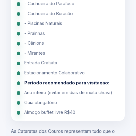
- Cachoeira do Parafuso
- Cachoeira do Buracão
- Piscinas Naturais
- Prainhas
- Cânions
- Mirantes
Entrada Gratuita
Estacionamento Colaborativo
Período recomendado para visitação:
Ano inteiro (evitar em dias de muita chuva)
Guia obrigatório
Almoço buffet livre R$40
As Cataratas dos Couros representam tudo que o