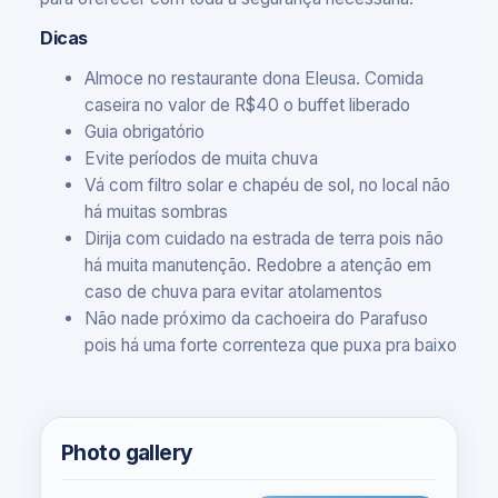
Dicas
Almoce no restaurante dona Eleusa. Comida
caseira no valor de R$40 o buffet liberado
Guia obrigatório
Evite períodos de muita chuva
Vá com filtro solar e chapéu de sol, no local não
há muitas sombras
Dirija com cuidado na estrada de terra pois não
há muita manutenção. Redobre a atenção em
caso de chuva para evitar atolamentos
Não nade próximo da cachoeira do Parafuso
pois há uma forte correnteza que puxa pra baixo
Photo gallery