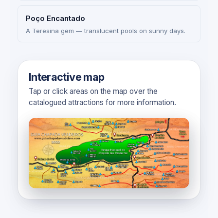
Poço Encantado
A Teresina gem — translucent pools on sunny days.
Interactive map
Tap or click areas on the map over the
catalogued attractions for more information.