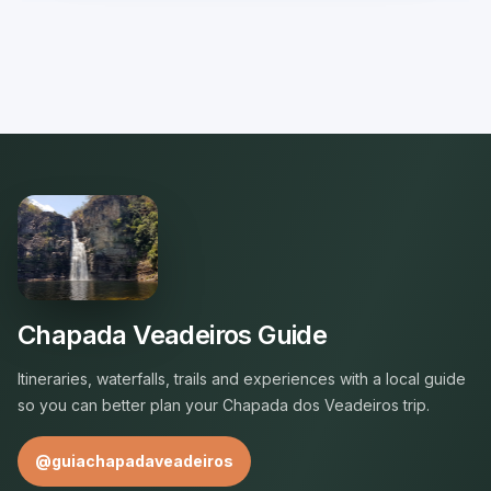
Chapada Veadeiros Guide
Itineraries, waterfalls, trails and experiences with a local guide
so you can better plan your Chapada dos Veadeiros trip.
@guiachapadaveadeiros