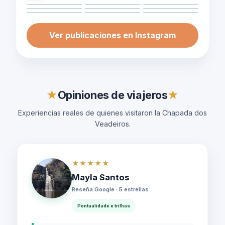
Ver publicaciones en Instagram
★
Opiniones de viajeros
★
Experiencias reales de quienes visitaron la Chapada dos
Veadeiros.
★★★★★
Mayla Santos
Reseña Google · 5 estrellas
Pontualidade e trilhas