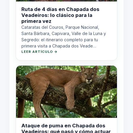
Ruta de 4 días en Chapada dos
Veadeiros: lo clásico para la
primera vez
Cataratas del Couros, Parque Nacional,
Santa Bárbara, Capivara, Valle de la Luna y
Segredo: el itinerario completo para tu
primera visita a Chapada dos Veade…
LEER ARTÍCULO →
Ataque de puma en Chapada dos
Veadeiros: qué pasó y cómo actuar