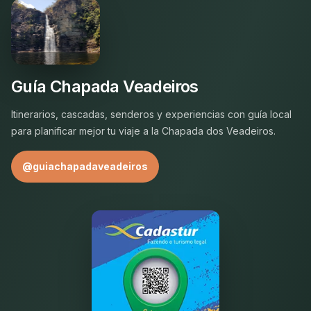
Guía Chapada Veadeiros
Itinerarios, cascadas, senderos y experiencias con guía local
para planificar mejor tu viaje a la Chapada dos Veadeiros.
@guiachapadaveadeiros