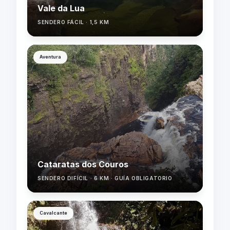
Vale da Lua
SENDERO FÁCIL · 1,5 KM
Aventura
Cataratas dos Couros
SENDERO DIFÍCIL · 6 KM · GUÍA OBLIGATORIO
Cavalcante