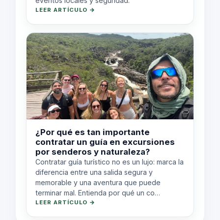
eventos locales y seguridad.
LEER ARTÍCULO →
¿Por qué es tan importante
contratar un guía en excursiones
por senderos y naturaleza?
Contratar guía turístico no es un lujo: marca la
diferencia entre una salida segura y
memorable y una aventura que puede
terminar mal. Entienda por qué un co…
LEER ARTÍCULO →