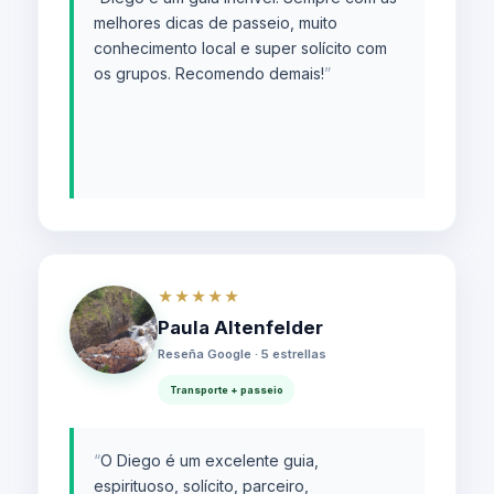
melhores dicas de passeio, muito
conhecimento local e super solícito com
os grupos. Recomendo demais!
”
★★★★★
Paula Altenfelder
Reseña Google · 5 estrellas
Transporte + passeio
“
O Diego é um excelente guia,
espirituoso, solícito, parceiro,