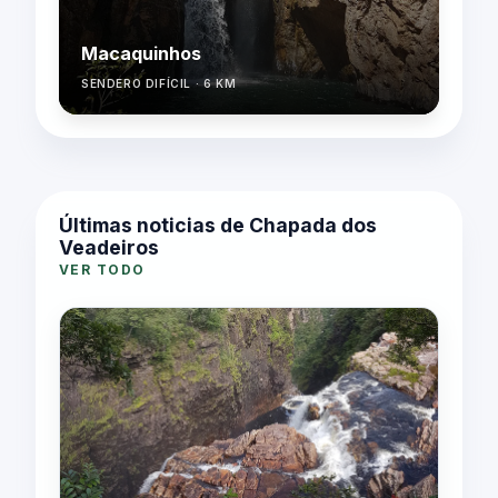
Macaquinhos
SENDERO DIFÍCIL · 6 KM
Últimas noticias de Chapada dos
Veadeiros
VER TODO