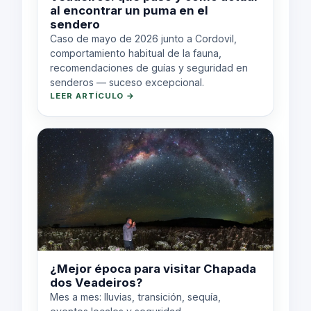
al encontrar un puma en el
sendero
Caso de mayo de 2026 junto a Cordovil,
comportamiento habitual de la fauna,
recomendaciones de guías y seguridad en
senderos — suceso excepcional.
LEER ARTÍCULO →
¿Mejor época para visitar Chapada
dos Veadeiros?
Mes a mes: lluvias, transición, sequía,