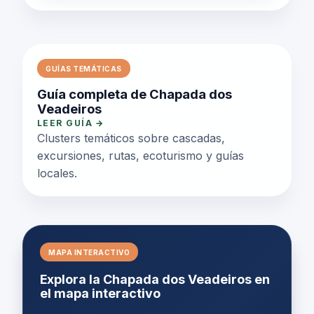
GUÍAS TEMÁTICAS
Guía completa de Chapada dos
Veadeiros
LEER GUÍA →
Clusters temáticos sobre cascadas,
excursiones, rutas, ecoturismo y guías
locales.
MAPA INTERACTIVO
Explora la Chapada dos Veadeiros en
el mapa interactivo