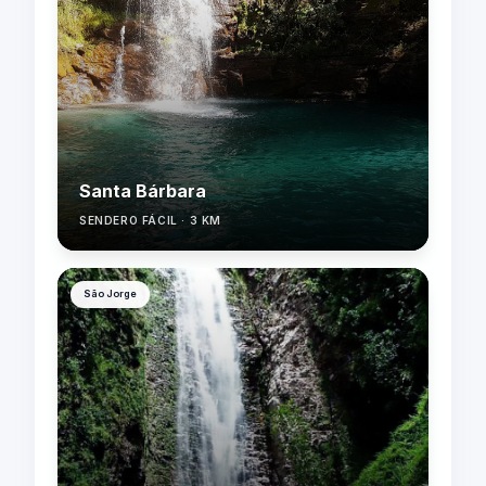
Santa Bárbara
SENDERO FÁCIL · 3 KM
São Jorge