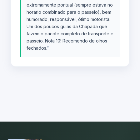
extremamente pontual (sempre estava no
horário combinado para o passeio), bem
humorado, responsável, ótimo motorista.
Um dos poucos guias da Chapada que
fazem o pacote completo de transporte e
passeio. Nota 10! Recomendo de olhos
fechados.
”