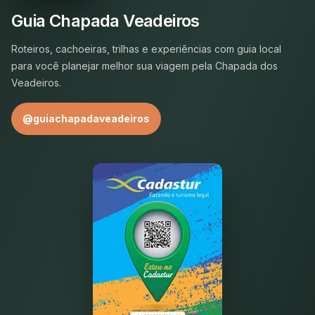
Guia Chapada Veadeiros
Roteiros, cachoeiras, trilhas e experiências com guia local
para você planejar melhor sua viagem pela Chapada dos
Veadeiros.
@guiachapadaveadeiros