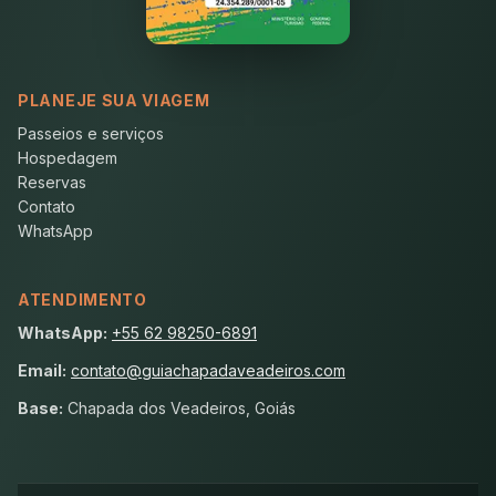
PLANEJE SUA VIAGEM
Passeios e serviços
Hospedagem
Reservas
Contato
WhatsApp
ATENDIMENTO
WhatsApp:
+55 62 98250-6891
Email:
contato@guiachapadaveadeiros.com
Base:
Chapada dos Veadeiros, Goiás