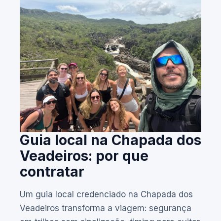
Guia local na Chapada dos
Veadeiros: por que
contratar
Um guia local credenciado na Chapada dos
Veadeiros transforma a viagem: segurança