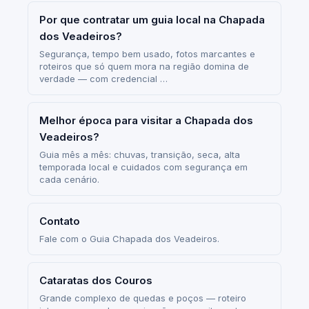
Por que contratar um guia local na Chapada
dos Veadeiros?
Segurança, tempo bem usado, fotos marcantes e
roteiros que só quem mora na região domina de
verdade — com credencial …
Melhor época para visitar a Chapada dos
Veadeiros?
Guia mês a mês: chuvas, transição, seca, alta
temporada local e cuidados com segurança em
cada cenário.
Contato
Fale com o Guia Chapada dos Veadeiros.
Cataratas dos Couros
Grande complexo de quedas e poços — roteiro