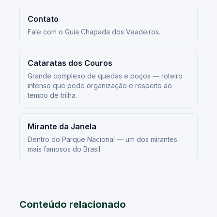
Contato
Fale com o Guia Chapada dos Veadeiros.
Cataratas dos Couros
Grande complexo de quedas e poços — roteiro
intenso que pede organização e respeito ao
tempo de trilha.
Mirante da Janela
Dentro do Parque Nacional — um dos mirantes
mais famosos do Brasil.
Conteúdo relacionado