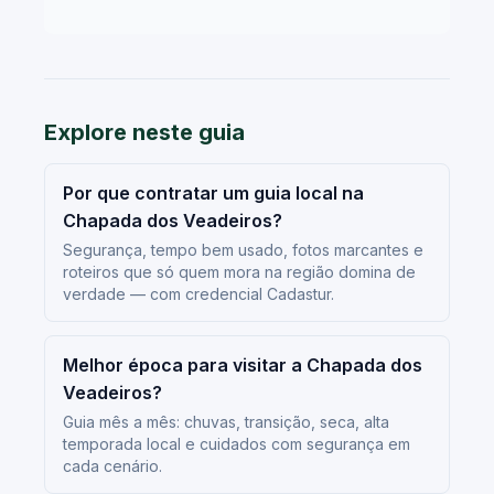
Explore neste guia
Por que contratar um guia local na
Chapada dos Veadeiros?
Segurança, tempo bem usado, fotos marcantes e
roteiros que só quem mora na região domina de
verdade — com credencial Cadastur.
Melhor época para visitar a Chapada dos
Veadeiros?
Guia mês a mês: chuvas, transição, seca, alta
temporada local e cuidados com segurança em
cada cenário.