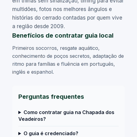
em trilhas sem sinalização, timing para evitar
multidões, fotos nos melhores ângulos e
histórias do cerrado contadas por quem vive
a região desde 2009.
Benefícios de contratar guia local
Primeiros socorros, resgate aquático,
conhecimento de poços secretos, adaptação de
ritmo para famílias e fluência em português,
inglês e espanhol.
Perguntas frequentes
Como contratar guia na Chapada dos
Veadeiros?
O guia é credenciado?