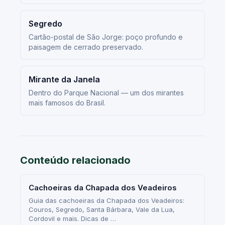
Segredo
Cartão-postal de São Jorge: poço profundo e
paisagem de cerrado preservado.
Mirante da Janela
Dentro do Parque Nacional — um dos mirantes
mais famosos do Brasil.
Conteúdo relacionado
Cachoeiras da Chapada dos Veadeiros
Guia das cachoeiras da Chapada dos Veadeiros:
Couros, Segredo, Santa Bárbara, Vale da Lua,
Cordovil e mais. Dicas de …