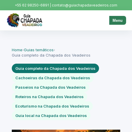
+55 62 98250-6891 | contato@guiachapadaveadeiros.com
Menu
Home
›
Guias temáticos
›
Guia completo da Chapada dos Veadeiros
Guia completo da Chapada dos Veadeiros
Cachoeiras da Chapada dos Veadeiros
Passeios na Chapada dos Veadeiros
Roteiros na Chapada dos Veadeiros
Ecoturismo na Chapada dos Veadeiros
Guia local na Chapada dos Veadeiros