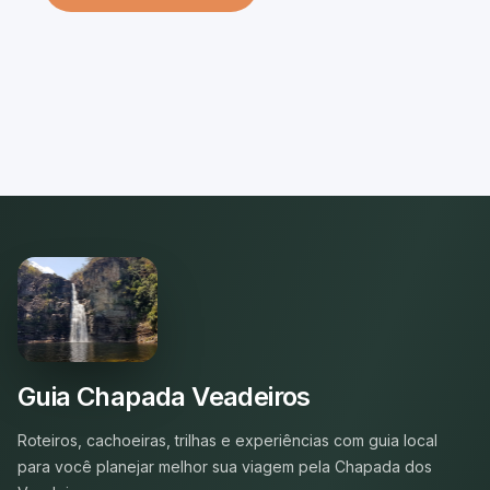
Guia Chapada Veadeiros
Roteiros, cachoeiras, trilhas e experiências com guia local
para você planejar melhor sua viagem pela Chapada dos