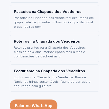
Passeios na Chapada dos Veadeiros
Passeios na Chapada dos Veadeiros: excursões em
grupo, roteiros privados, trilhas no Parque Nacional
e cachoeiras com…
Roteiros na Chapada dos Veadeiros
Roteiros prontos para Chapada dos Veadeiros:
clássico de 4 dias, melhor época mês a mês e
combinações de cachoeiras p…
Ecoturismo na Chapada dos Veadeiros
Ecoturismo na Chapada dos Veadeiros: Parque
Nacional, trilhas sustentáveis, fauna do cerrado e
segurança com guia cre…
Falar no WhatsApp