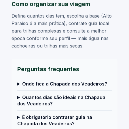
Como organizar sua viagem
Defina quantos dias tem, escolha a base (Alto
Paraíso é a mais prática), contrate guia local
para trilhas complexas e consulte a melhor
época conforme seu perfil — mais água nas
cachoeiras ou trilhas mais secas.
Perguntas frequentes
Onde fica a Chapada dos Veadeiros?
Quantos dias são ideais na Chapada
dos Veadeiros?
É obrigatório contratar guia na
Chapada dos Veadeiros?