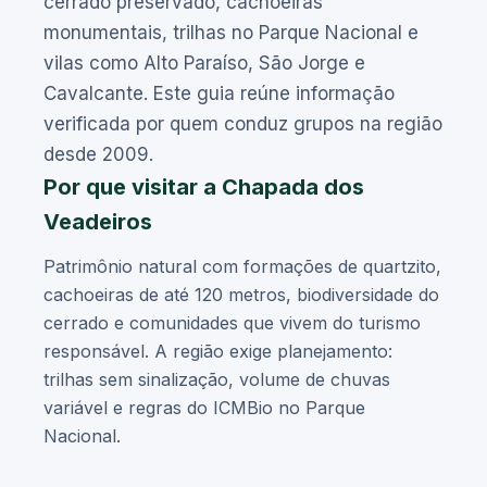
cerrado preservado, cachoeiras
monumentais, trilhas no Parque Nacional e
vilas como Alto Paraíso, São Jorge e
Cavalcante. Este guia reúne informação
verificada por quem conduz grupos na região
desde 2009.
Por que visitar a Chapada dos
Veadeiros
Patrimônio natural com formações de quartzito,
cachoeiras de até 120 metros, biodiversidade do
cerrado e comunidades que vivem do turismo
responsável. A região exige planejamento:
trilhas sem sinalização, volume de chuvas
variável e regras do ICMBio no Parque
Nacional.