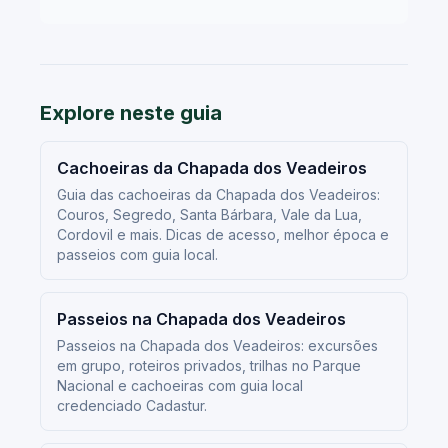
Explore neste guia
Cachoeiras da Chapada dos Veadeiros
Guia das cachoeiras da Chapada dos Veadeiros:
Couros, Segredo, Santa Bárbara, Vale da Lua,
Cordovil e mais. Dicas de acesso, melhor época e
passeios com guia local.
Passeios na Chapada dos Veadeiros
Passeios na Chapada dos Veadeiros: excursões
em grupo, roteiros privados, trilhas no Parque
Nacional e cachoeiras com guia local
credenciado Cadastur.