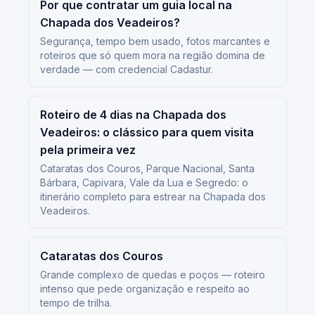
Por que contratar um guia local na
Chapada dos Veadeiros?
Segurança, tempo bem usado, fotos marcantes e
roteiros que só quem mora na região domina de
verdade — com credencial Cadastur.
Roteiro de 4 dias na Chapada dos
Veadeiros: o clássico para quem visita
pela primeira vez
Cataratas dos Couros, Parque Nacional, Santa
Bárbara, Capivara, Vale da Lua e Segredo: o
itinerário completo para estrear na Chapada dos
Veadeiros.
Cataratas dos Couros
Grande complexo de quedas e poços — roteiro
intenso que pede organização e respeito ao
tempo de trilha.