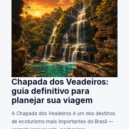
Chapada dos Veadeiros:
guia definitivo para
planejar sua viagem
A Chapada dos Veadeiros é um dos destinos
de ecoturismo mais importantes do Brasil —