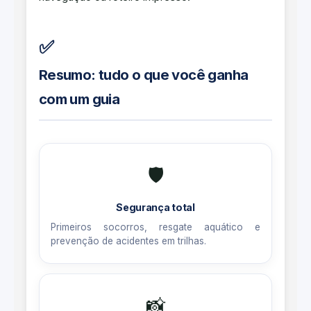
✅
Resumo: tudo o que você ganha
com um guia
🛡️
Segurança total
Primeiros socorros, resgate aquático e
prevenção de acidentes em trilhas.
📸