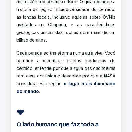
muito além do percurso físico. O guia conhece a
história da região, a biodiversidade do cerrado,
as lendas locais, inclusive aquelas sobre OVNIs
avistados na Chapada, e as características
geológicas únicas das rochas com mais de um
bilhão de anos.
Cada parada se transforma numa aula viva. Você
aprende a identificar plantas medicinais do
cerrado, entende por que a água das cachoeiras
tem essa cor única e descobre por que a NASA
considera esta região
o lugar mais iluminado
do mundo
.
❤️
O lado humano que faz toda a