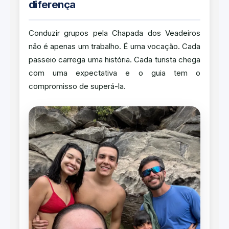
diferença
Conduzir grupos pela Chapada dos Veadeiros
não é apenas um trabalho. É uma vocação. Cada
passeio carrega uma história. Cada turista chega
com uma expectativa e o guia tem o
compromisso de superá-la.