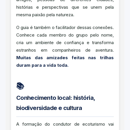
histórias e perspectivas que se unem pela
mesma paixão pela natureza.
O guia é também o facilitador dessas conexões.
Conhece cada membro do grupo pelo nome,
cria um ambiente de confiança e transforma
estranhos em companheiros de aventura.
Muitas das amizades feitas nas trilhas
duram para a vida toda.
📚
Conhecimento local: história,
biodiversidade e cultura
A formação do condutor de ecoturismo vai