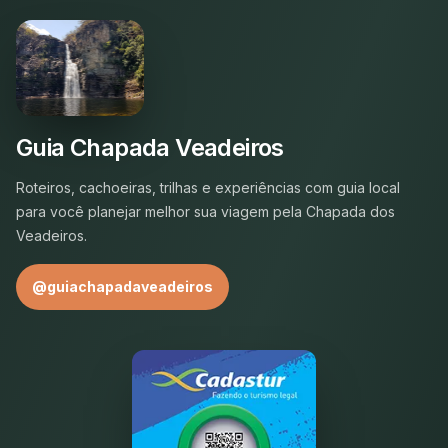
Guia Chapada Veadeiros
Roteiros, cachoeiras, trilhas e experiências com guia local
para você planejar melhor sua viagem pela Chapada dos
Veadeiros.
@guiachapadaveadeiros