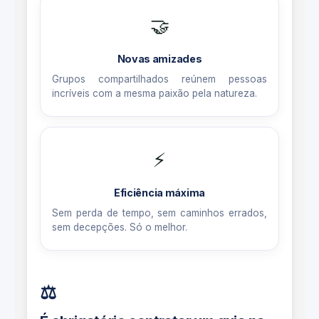
🤝
Novas amizades
Grupos compartilhados reúnem pessoas
incríveis com a mesma paixão pela natureza.
⚡
Eficiência máxima
Sem perda de tempo, sem caminhos errados,
sem decepções. Só o melhor.
⚖️