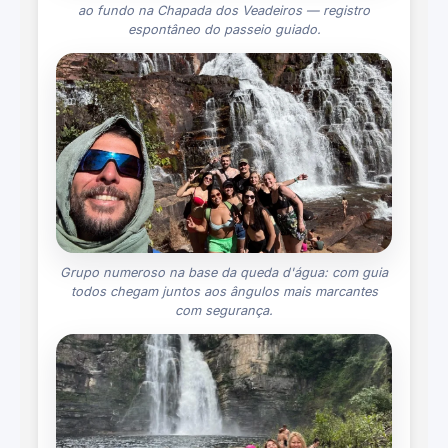
ao fundo na Chapada dos Veadeiros — registro
espontâneo do passeio guiado.
Grupo numeroso na base da queda d'água: com guia
todos chegam juntos aos ângulos mais marcantes
com segurança.