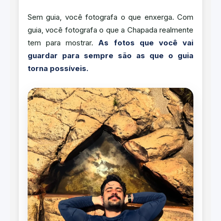
Sem guia, você fotografa o que enxerga. Com
guia, você fotografa o que a Chapada realmente
tem para mostrar.
As fotos que você vai
guardar para sempre são as que o guia
torna possíveis.