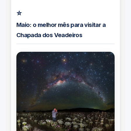
⭐
Maio: o melhor mês para visitar a
Chapada dos Veadeiros