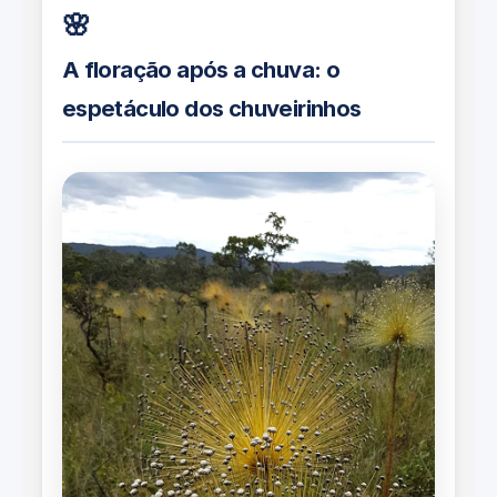
🌸
A floração após a chuva: o
espetáculo dos chuveirinhos