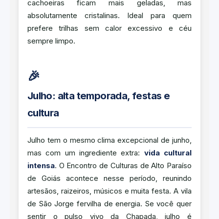
cachoeiras ficam mais geladas, mas
absolutamente cristalinas. Ideal para quem
prefere trilhas sem calor excessivo e céu
sempre limpo.
🎉
Julho: alta temporada, festas e
cultura
Julho tem o mesmo clima excepcional de junho,
mas com um ingrediente extra:
vida cultural
intensa
. O Encontro de Culturas de Alto Paraíso
de Goiás acontece nesse período, reunindo
artesãos, raizeiros, músicos e muita festa. A vila
de São Jorge fervilha de energia. Se você quer
sentir o pulso vivo da Chapada, julho é