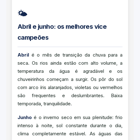
🌤️
Abril e junho: os melhores vice
campeões
Abril
é o mês de transição da chuva para a
seca. Os rios ainda estão com alto volume, a
temperatura da água é agradável e os
chuveirinhos começam a surgir. Os pôr do sol
com arco íris alaranjados, violetas ou vermelhos
são frequentes e deslumbrantes. Baixa
temporada, tranquilidade.
Junho
é o inverno seco em sua plenitude: frio
intenso à noite, sol constante durante o dia,
clima completamente estável. As águas das