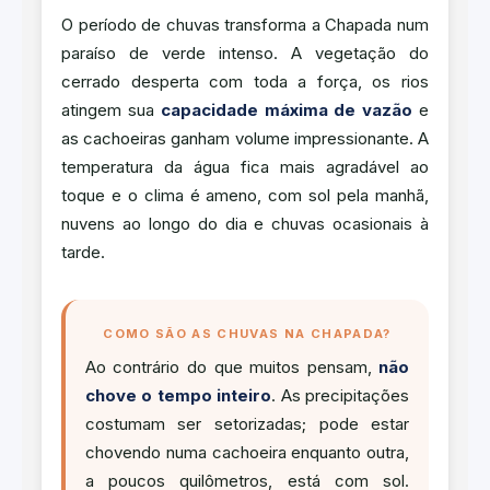
O período de chuvas transforma a Chapada num
paraíso de verde intenso. A vegetação do
cerrado desperta com toda a força, os rios
atingem sua
capacidade máxima de vazão
e
as cachoeiras ganham volume impressionante. A
temperatura da água fica mais agradável ao
toque e o clima é ameno, com sol pela manhã,
nuvens ao longo do dia e chuvas ocasionais à
tarde.
COMO SÃO AS CHUVAS NA CHAPADA?
Ao contrário do que muitos pensam,
não
chove o tempo inteiro
. As precipitações
costumam ser setorizadas; pode estar
chovendo numa cachoeira enquanto outra,
a poucos quilômetros, está com sol.