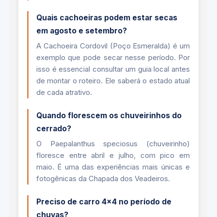
Quais cachoeiras podem estar secas
em agosto e setembro?
A Cachoeira Cordovil (Poço Esmeralda) é um
exemplo que pode secar nesse período. Por
isso é essencial consultar um guia local antes
de montar o roteiro. Ele saberá o estado atual
de cada atrativo.
Quando florescem os chuveirinhos do
cerrado?
O Paepalanthus speciosus (chuveirinho)
floresce entre abril e julho, com pico em
maio. É uma das experiências mais únicas e
fotogênicas da Chapada dos Veadeiros.
Preciso de carro 4x4 no período de
chuvas?