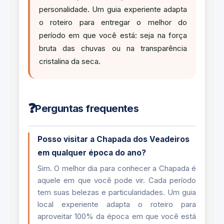
personalidade. Um guia experiente adapta
o roteiro para entregar o melhor do
período em que você está: seja na força
bruta das chuvas ou na transparência
cristalina da seca.
❓
Perguntas frequentes
Posso visitar a Chapada dos Veadeiros
em qualquer época do ano?
Sim. O melhor dia para conhecer a Chapada é
aquele em que você pode vir. Cada período
tem suas belezas e particularidades. Um guia
local experiente adapta o roteiro para
aproveitar 100% da época em que você está