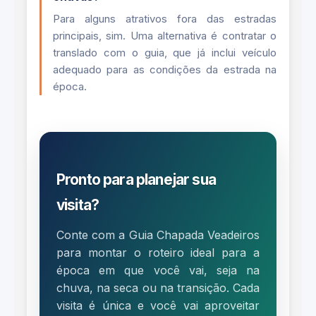
Para alguns atrativos fora das estradas
principais, sim. Uma alternativa é contratar o
translado com o guia, que já inclui veículo
adequado para as condições da estrada na
época.
Pronto para planejar sua
visita?
Conte com a Guia Chapada Veadeiros
para montar o roteiro ideal para a
época em que você vai, seja na
chuva, na seca ou na transição. Cada
visita é única e você vai aproveitar