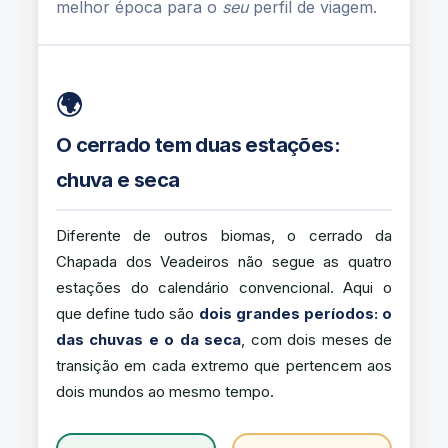
melhor época para o
seu
perfil de viagem.
🌍
O cerrado tem duas estações:
chuva e seca
Diferente de outros biomas, o cerrado da
Chapada dos Veadeiros não segue as quatro
estações do calendário convencional. Aqui o
que define tudo são
dois grandes períodos: o
das chuvas e o da seca
, com dois meses de
transição em cada extremo que pertencem aos
dois mundos ao mesmo tempo.