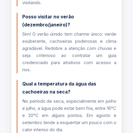
visitando.
Posso visitar no verão
(dezembro/janeiro)?
Sim! O verão úmido tem charme único: verde
exuberante, cachoeiras poderosas e clima
agradável. Redobre a atenção com chuvas e
seja criterioso ao contratar um guia
credenciado para atrativos com acesso a
rios.
Qual a temperatura da água das
cachoeiras na seca?
No período de seca, especialmente em junho
e julho, a água pode estar bem fria, entre 16°C
e 20°C em alguns pontos. Em agosto e
setembro tende a esquentar um pouco com o
calor intenso do dia.