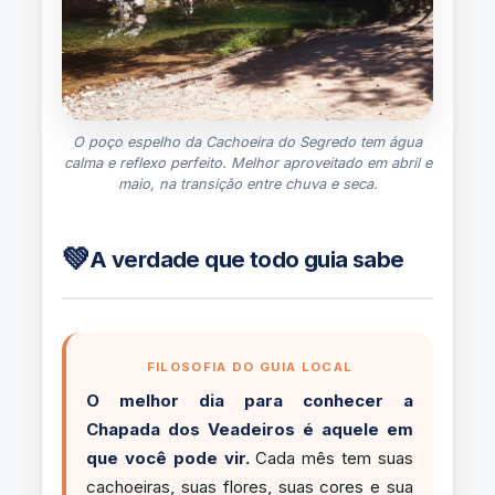
O poço espelho da Cachoeira do Segredo tem água
calma e reflexo perfeito. Melhor aproveitado em abril e
maio, na transição entre chuva e seca.
💚
A verdade que todo guia sabe
FILOSOFIA DO GUIA LOCAL
O melhor dia para conhecer a
Chapada dos Veadeiros é aquele em
que você pode vir.
Cada mês tem suas
cachoeiras, suas flores, suas cores e sua