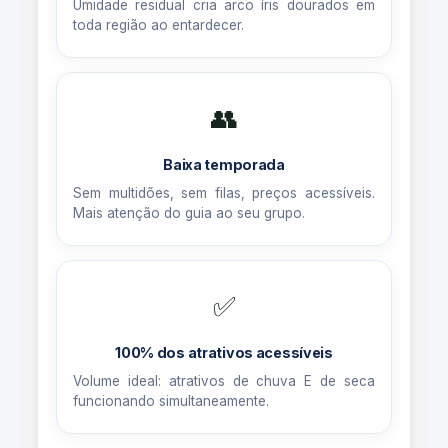
Umidade residual cria arco íris dourados em
toda região ao entardecer.
👥
Baixa temporada
Sem multidões, sem filas, preços acessíveis.
Mais atenção do guia ao seu grupo.
✅
100% dos atrativos acessíveis
Volume ideal: atrativos de chuva E de seca
funcionando simultaneamente.