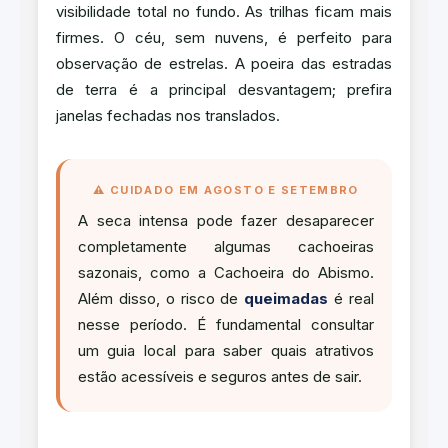
visibilidade total no fundo. As trilhas ficam mais
firmes. O céu, sem nuvens, é perfeito para
observação de estrelas. A poeira das estradas
de terra é a principal desvantagem; prefira
janelas fechadas nos translados.
⚠️ CUIDADO EM AGOSTO E SETEMBRO
A seca intensa pode fazer desaparecer
completamente algumas cachoeiras
sazonais, como a Cachoeira do Abismo.
Além disso, o risco de
queimadas
é real
nesse período. É fundamental consultar
um guia local para saber quais atrativos
estão acessíveis e seguros antes de sair.